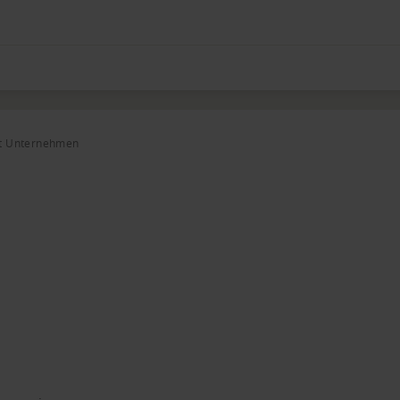
ät Unternehmen