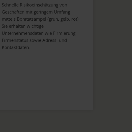
Schnelle Risikoeinschätzung von
Geschäften mit geringem Umfang
mittels Bonitätsampel (grün, gelb, rot).
Sie erhalten wichtige
Unternehmensdaten wie Firmierung,
Firmenstatus sowie Adress- und
Kontaktdaten.