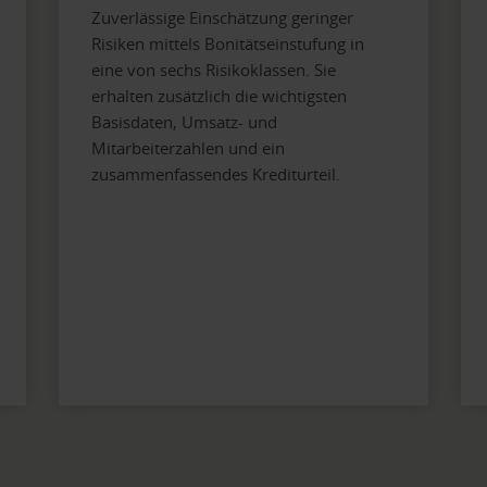
Zuverlässige Einschätzung geringer
Risiken mittels Bonitätseinstufung in
eine von sechs Risikoklassen. Sie
erhalten zusätzlich die wichtigsten
Basisdaten, Umsatz- und
Mitarbeiterzahlen und ein
zusammenfassendes Krediturteil.