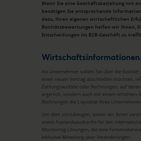
Wenn Sie eine Geschäftsbeziehung mit 
benötigen Sie entsprechende Information
dazu, Ihren eigenen wirtschaftlichen Erfo
Bonitätsbewertungen helfen wir Ihnen, G
Entscheidungen im B2B-Geschäft zu treff
Wirtschaftsinformatione
Als Unternehmer sollten Sie über die Bonitä
einen neuen Vertrag abschließen möchten, inf
Zahlungsausfälle oder Rechnungen, auf deren 
ärgerlich, sondern auch mit einem erhöhten
Rechnungen die Liquidität Ihres Unternehmens
Um dem vorzubeugen, bieten wir Ihnen vers
sowie Auslandsauskünfte für den internationa
Monitoring-Lösungen, die eine Firmenüberwa
inklusive Mitteilung über Veränderungen.