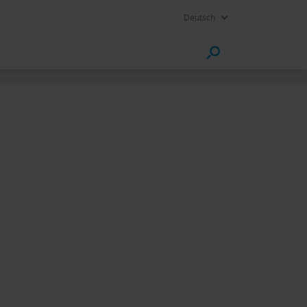
Deutsch