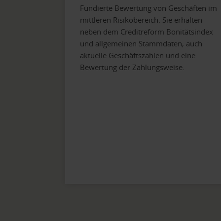
Fundierte Bewertung von Geschäften im
mittleren Risikobereich. Sie erhalten
neben dem Creditreform Bonitätsindex
und allgemeinen Stammdaten, auch
aktuelle Geschäftszahlen und eine
Bewertung der Zahlungsweise.