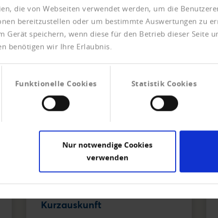
eien, die von Webseiten verwendet werden, um die Benutzerer
ionen bereitzustellen oder um bestimmte Auswertungen zu er
m Gerät speichern, wenn diese für den Betrieb dieser Seite 
n benötigen wir Ihre Erlaubnis.
Funktionelle Cookies
Statistik Cookies
Nur notwendige Cookies
verwenden
Kurzauskunft