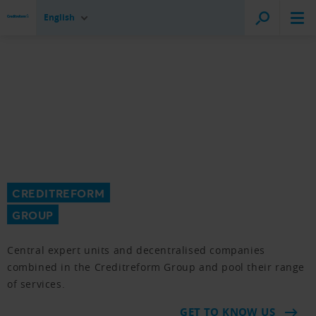
English
CREDITREFORM
GROUP
Central expert units and decentralised companies
combined in the Creditreform Group and pool their range
of services.
GET TO KNOW US